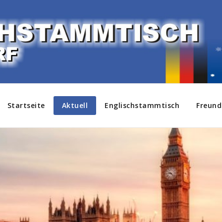
Startseite
Aktuell
Englischstammtisch
Freund