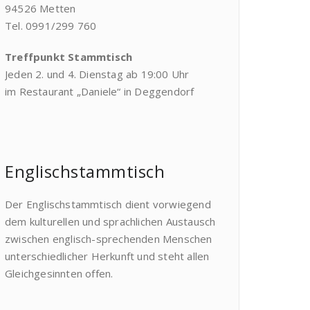
94526 Metten
Tel. 0991/299 760
Treffpunkt Stammtisch
Jeden 2. und 4. Dienstag ab 19:00 Uhr
im Restaurant „Daniele“ in Deggendorf
Englischstammtisch
Der Englischstammtisch dient vorwiegend
dem kulturellen und sprachlichen Austausch
zwischen englisch-sprechenden Menschen
unterschiedlicher Herkunft und steht allen
Gleichgesinnten offen.