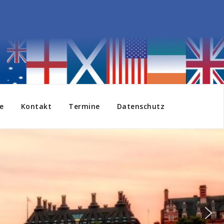
e
Kontakt
Termine
Datenschutz