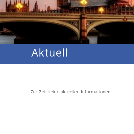
Aktuell
Zur Zeit keine aktuellen Informationen.